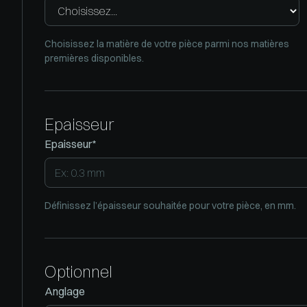
Choisissez la matière de votre pièce parmi nos matières
premières disponibles.
Epaisseur
Epaisseur*
Définissez l’épaisseur souhaitée pour votre pièce, en mm.
Optionnel
Anglage