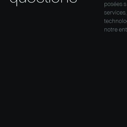
posées s
services,
technolo
notre ent