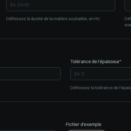
Définissez la dureté de la matière souhaitée, en HV.
Déf
exe
Tolérance de l’épaisseur*
Définissez la tolérance de l’épa
Fichier d'exemple