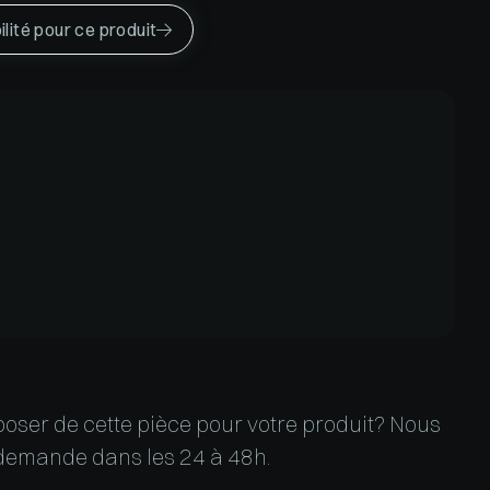
lité pour ce produit

oser de cette pièce pour votre produit? Nous
demande dans les 24 à 48h.