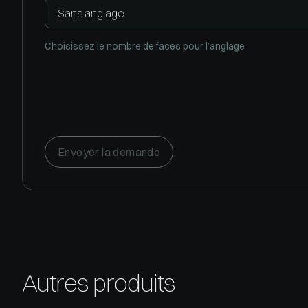
Choisissez le nombre de faces pour l’anglage
Envoyer la demande
Autres produits