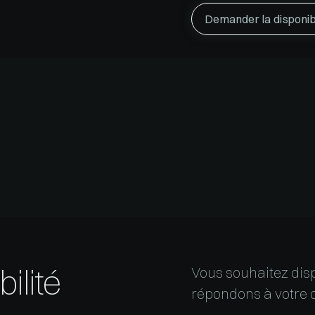
Demander la disponibi
ilité
Vous souhaitez disp
répondons à votre 