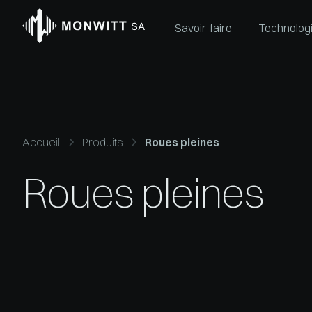
Savoir-faire
Technolog
Accueil
Produits
Roues pleines
Roues pleines